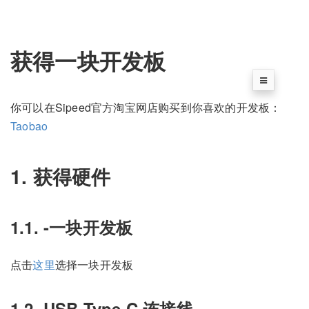
获得一块开发板
你可以在Sipeed官方淘宝网店购买到你喜欢的开发板：
Taobao
1. 获得硬件
1.1. -一块开发板
点击
这里
选择一块开发板
1.2. USB Type C 连接线