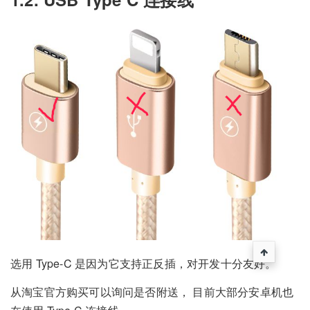
选用 Type-C 是因为它支持正反插，对开发十分友好。
从淘宝官方购买可以询问是否附送， 目前大部分安卓机也